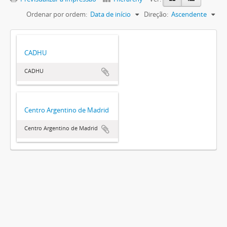
Ordenar por ordem:
Data de início
Direção:
Ascendente
CADHU
CADHU
Centro Argentino de Madrid
Centro Argentino de Madrid