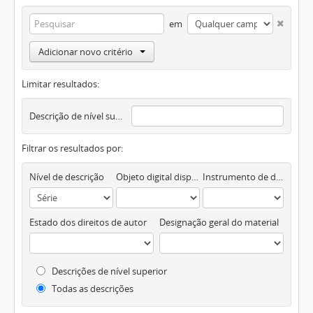
em
Adicionar novo critério
Limitar resultados:
Descrição de nível superior
Filtrar os resultados por:
Nível de descrição
Objeto digital disponível
Instrumento de descrição documental
Estado dos direitos de autor
Designação geral do material
Descrições de nível superior
Todas as descrições