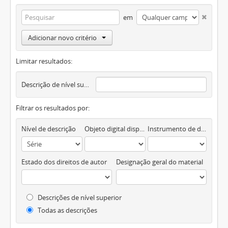
em
Adicionar novo critério
Limitar resultados:
Descrição de nível superior
Filtrar os resultados por:
Nível de descrição
Objeto digital disponível
Instrumento de descrição documental
Estado dos direitos de autor
Designação geral do material
Descrições de nível superior
Todas as descrições