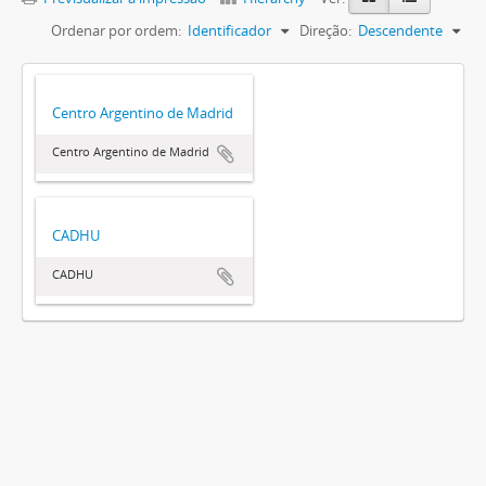
Ordenar por ordem:
Identificador
Direção:
Descendente
Centro Argentino de Madrid
Centro Argentino de Madrid
CADHU
CADHU