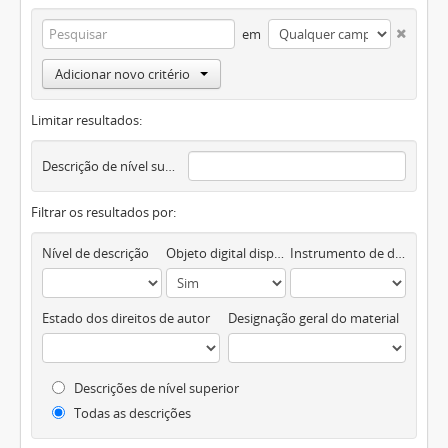
em
Adicionar novo critério
Limitar resultados:
Descrição de nível superior
Filtrar os resultados por:
Nível de descrição
Objeto digital disponível
Instrumento de descrição documental
Estado dos direitos de autor
Designação geral do material
Descrições de nível superior
Todas as descrições