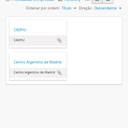
Ordenar por ordem:
Título
Direção:
Descendente
CADHU
CADHU
Centro Argentino de Madrid
Centro Argentino de Madrid