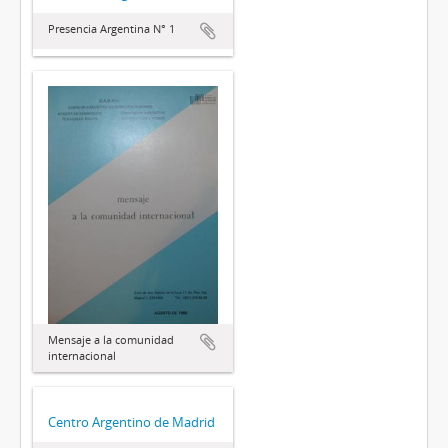
Presencia Argentina N° 1
Mensaje a la comunidad
internacional
Centro Argentino de Madrid