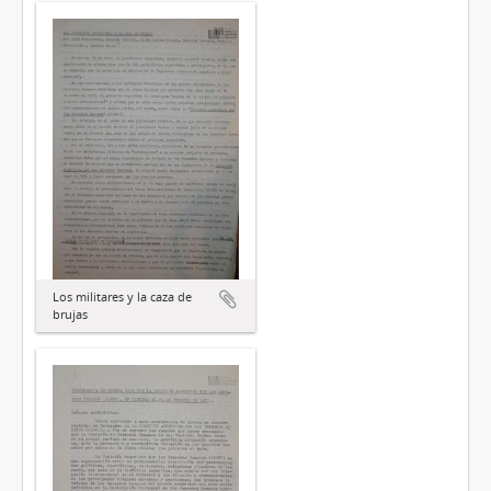
Los militares y la caza de
brujas