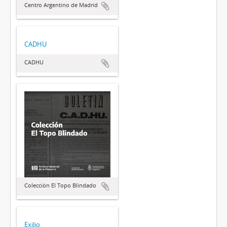
Centro Argentino de Madrid
CADHU
CADHU
Colección El Topo Blindado
Exilio