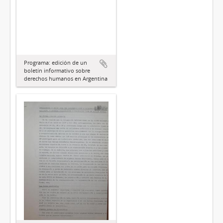
Programa: edición de un
boletín informativo sobre
derechos humanos en Argentina