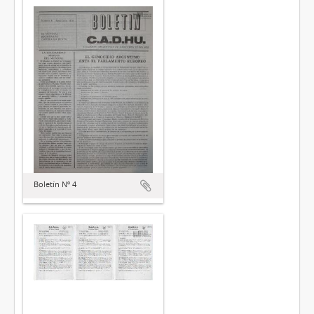
Boletín Nº 4