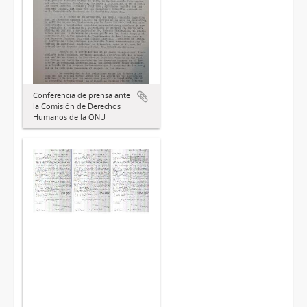
Conferencia de prensa ante
la Comisión de Derechos
Humanos de la ONU