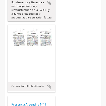
Fundamentos y Bases para
una reorganización y
reestructuración de la CADHU y
algunos presupuestos y
propuestas para su acción futura
Carta a Rodolfo Mattarollo
Presencia Argentina N° 1