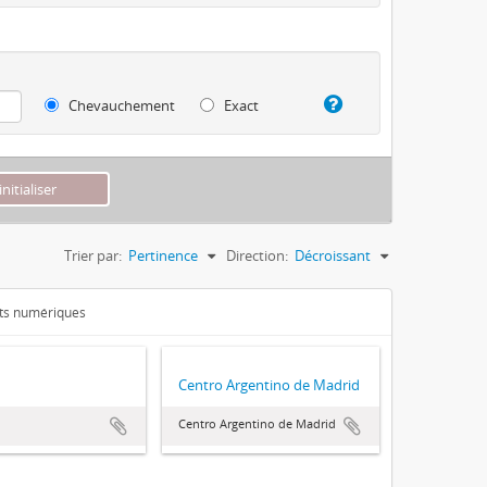
Chevauchement
Exact
Trier par:
Pertinence
Direction:
Décroissant
ets numériques
Centro Argentino de Madrid
Centro Argentino de Madrid