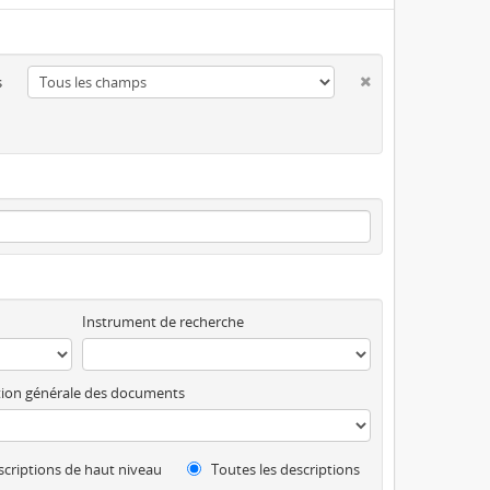
s
Instrument de recherche
ion générale des documents
criptions de haut niveau
Toutes les descriptions