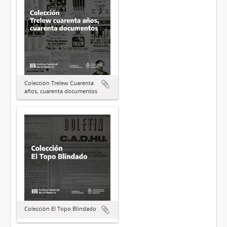
Colección Trelew Cuarenta
años, cuarenta documentos
Colección El Topo Blindado