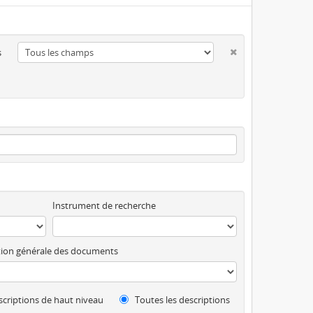
s
Instrument de recherche
ion générale des documents
criptions de haut niveau
Toutes les descriptions