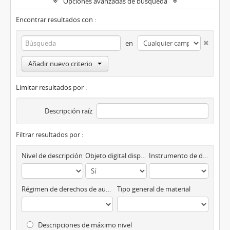
Opciones avanzadas de búsqueda
Encontrar resultados con :
en
Añadir nuevo criterio
Limitar resultados por :
Descripción raíz
Filtrar resultados por :
Nivel de descripción
Objeto digital disponibles
Instrumento de descripción
Régimen de derechos de autor
Tipo general de material
Descripciones de máximo nivel