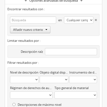
Opciones avanzadas de búsqueda
Encontrar resultados con :
en
Añadir nuevo criterio
Limitar resultados por :
Descripción raíz
Filtrar resultados por :
Nivel de descripción
Objeto digital disponibles
Instrumento de descripción
Régimen de derechos de autor
Tipo general de material
Descripciones de máximo nivel