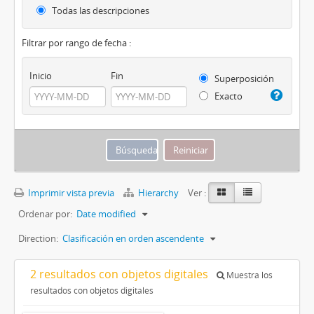
Todas las descripciones
Filtrar por rango de fecha :
Inicio
Fin
Superposición
Exacto
Imprimir vista previa
Hierarchy
Ver :
Ordenar por:
Date modified
Direction:
Clasificación en orden ascendente
2 resultados con objetos digitales
Muestra los
resultados con objetos digitales