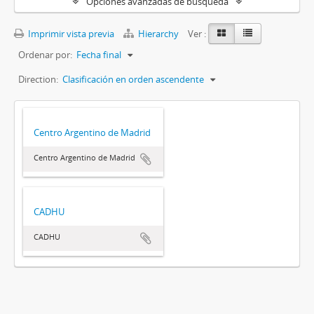
Opciones avanzadas de búsqueda
Imprimir vista previa
Hierarchy
Ver :
Ordenar por:
Fecha final
Direction:
Clasificación en orden ascendente
Centro Argentino de Madrid
Centro Argentino de Madrid
CADHU
CADHU