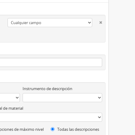
Instrumento de descripción
l de material
pciones de máximo nivel
Todas las descripciones