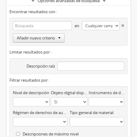
Opciones avanzadas de búsqueda
Encontrar resultados con :
en
Añadir nuevo criterio
Limitar resultados por :
Descripción raíz
Filtrar resultados por :
Nivel de descripción
Objeto digital disponibles
Instrumento de descripción
Régimen de derechos de autor
Tipo general de material
Descripciones de máximo nivel