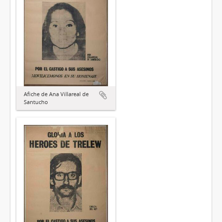
Afiche de Ana Villareal de
Santucho