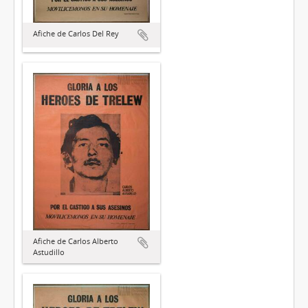
Afiche de Carlos Del Rey
Afiche de Carlos Alberto
Astudillo