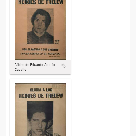
Afiche de Eduardo Adolfo
Capello