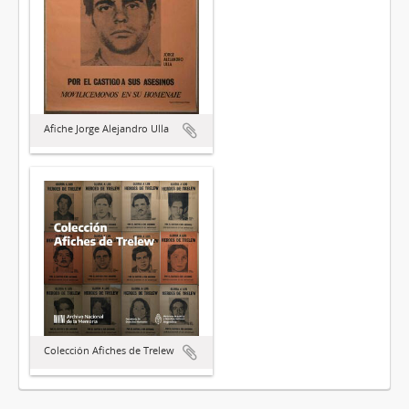
Afiche Jorge Alejandro Ulla
Colección Afiches de Trelew