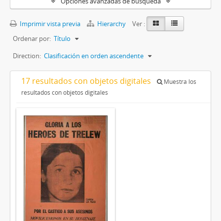
Opciones avanzadas de búsqueda
Imprimir vista previa
Hierarchy
Ver :
Ordenar por:
Título
Direction:
Clasificación en orden ascendente
17 resultados con objetos digitales
Muestra los
resultados con objetos digitales