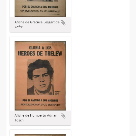
Afiche de Graciela Lesgart de
Yofre
Afiche de Humberto Adrian
Toschi