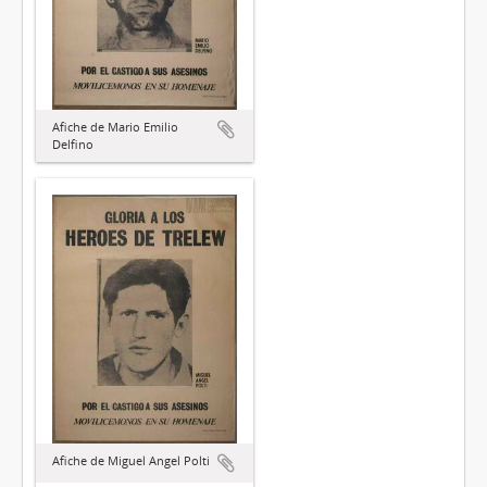
Afiche de Mario Emilio
Delfino
Afiche de Miguel Angel Polti