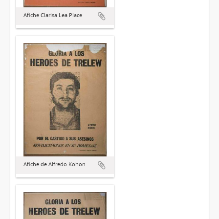
Afiche Clarisa Lea Place
Afiche de Alfredo Kohon