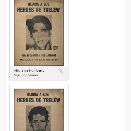
Afiche de Humberto
Segundo Suarez