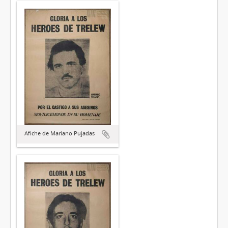
Afiche de Mariano Pujadas