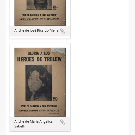
Afiche de José Ricardo Mena
Afiche de Maria Angelica
Sabelli