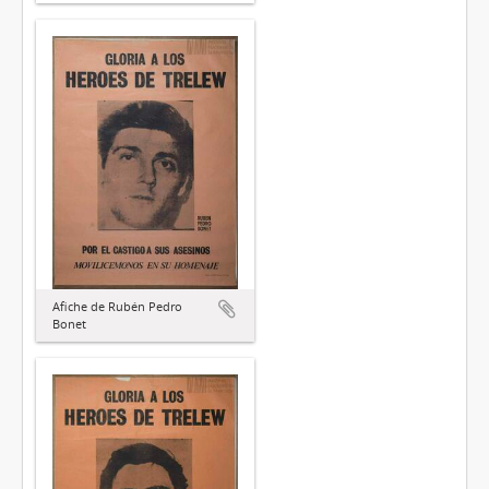
Afiche de Rubén Pedro
Bonet