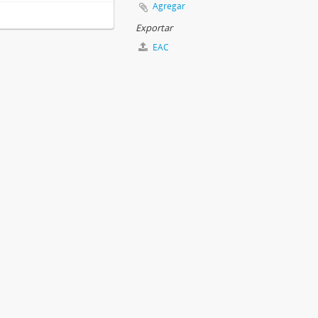
Agregar
Exportar
EAC