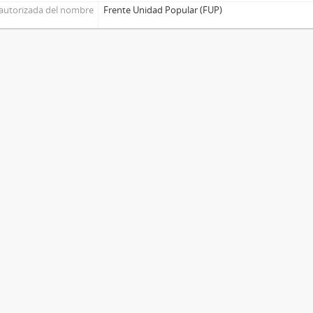
autorizada del nombre
Frente Unidad Popular (FUP)