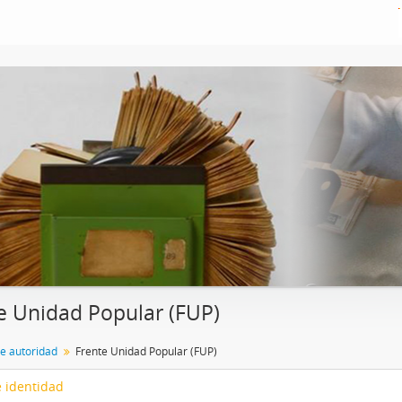
e Unidad Popular (FUP)
de autoridad
Frente Unidad Popular (FUP)
 identidad