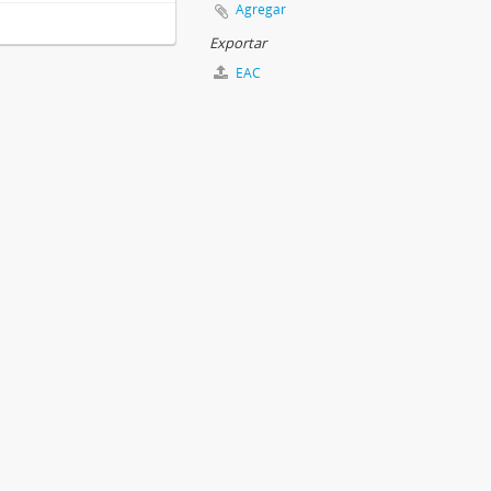
Agregar
Exportar
EAC