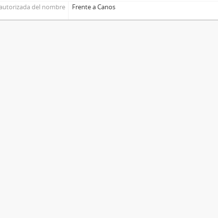
autorizada del nombre
Frente a Canos