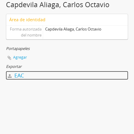
Capdevila Aliaga, Carlos Octavio
Área de identidad
Forma autorizada
Capdevila Aliaga, Carlos Octavio
del nombre
Portapapeles
Agregar
Exportar
EAC