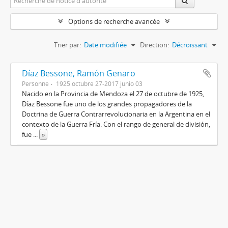
Options de recherche avancée
Trier par:
Date modifiée
Direction:
Décroissant
Díaz Bessone, Ramón Genaro
Personne
1925 octubre 27-2017 junio 03
Nacido en la Provincia de Mendoza el 27 de octubre de 1925,
Díaz Bessone fue uno de los grandes propagadores de la
Doctrina de Guerra Contrarrevolucionaria en la Argentina en el
contexto de la Guerra Fría. Con el rango de general de división,
fue
...
»