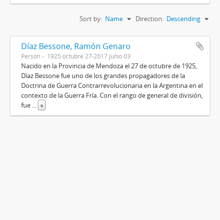
Sort by:
Name
Direction:
Descending
Díaz Bessone, Ramón Genaro
Person
1925 octubre 27-2017 junio 03
Nacido en la Provincia de Mendoza el 27 de octubre de 1925,
Díaz Bessone fue uno de los grandes propagadores de la
Doctrina de Guerra Contrarrevolucionaria en la Argentina en el
contexto de la Guerra Fría. Con el rango de general de división,
fue
...
»