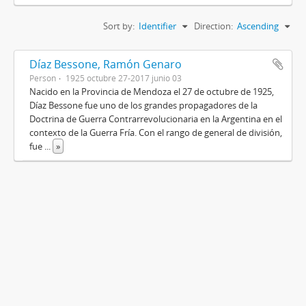
Sort by:
Identifier
Direction:
Ascending
Díaz Bessone, Ramón Genaro
Person
1925 octubre 27-2017 junio 03
Nacido en la Provincia de Mendoza el 27 de octubre de 1925,
Díaz Bessone fue uno de los grandes propagadores de la
Doctrina de Guerra Contrarrevolucionaria en la Argentina en el
contexto de la Guerra Fría. Con el rango de general de división,
fue
...
»