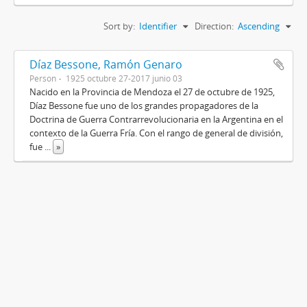
Sort by:
Identifier
Direction:
Ascending
Díaz Bessone, Ramón Genaro
Person
1925 octubre 27-2017 junio 03
Nacido en la Provincia de Mendoza el 27 de octubre de 1925,
Díaz Bessone fue uno de los grandes propagadores de la
Doctrina de Guerra Contrarrevolucionaria en la Argentina en el
contexto de la Guerra Fría. Con el rango de general de división,
fue
...
»