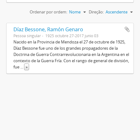
Ordenar por ordem:
Nome
Direção:
Ascendente
Díaz Bessone, Ramón Genaro
Pessoa singular
1925 octubre 27-2017 junio 03
Nacido en la Provincia de Mendoza el 27 de octubre de 1925,
Díaz Bessone fue uno de los grandes propagadores de la
Doctrina de Guerra Contrarrevolucionaria en la Argentina en el
contexto de la Guerra Fría. Con el rango de general de división,
fue
...
»