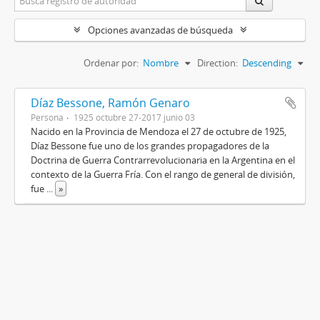
Opciones avanzadas de búsqueda
Ordenar por:
Nombre
Direction:
Descending
Díaz Bessone, Ramón Genaro
Persona
1925 octubre 27-2017 junio 03
Nacido en la Provincia de Mendoza el 27 de octubre de 1925,
Díaz Bessone fue uno de los grandes propagadores de la
Doctrina de Guerra Contrarrevolucionaria en la Argentina en el
contexto de la Guerra Fría. Con el rango de general de división,
fue
...
»