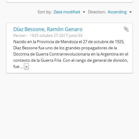
Sort by:
Date modified
Direction:
Ascending
Díaz Bessone, Ramón Genaro
Person
1925 octubre 27-2017 junio 03
Nacido en la Provincia de Mendoza el 27 de octubre de 1925,
Díaz Bessone fue uno de los grandes propagadores de la
Doctrina de Guerra Contrarrevolucionaria en la Argentina en el
contexto de la Guerra Fría. Con el rango de general de división,
fue
...
»