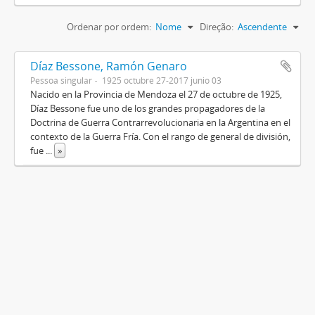
Ordenar por ordem:
Nome
Direção:
Ascendente
Díaz Bessone, Ramón Genaro
Pessoa singular
1925 octubre 27-2017 junio 03
Nacido en la Provincia de Mendoza el 27 de octubre de 1925,
Díaz Bessone fue uno de los grandes propagadores de la
Doctrina de Guerra Contrarrevolucionaria en la Argentina en el
contexto de la Guerra Fría. Con el rango de general de división,
fue
...
»