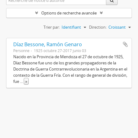
Options de recherche avancée
Trier par:
Identifiant
Direction:
Croissant
Díaz Bessone, Ramón Genaro
Personne
1925 octubre 27-2017 junio 03
Nacido en la Provincia de Mendoza el 27 de octubre de 1925,
Díaz Bessone fue uno de los grandes propagadores de la
Doctrina de Guerra Contrarrevolucionaria en la Argentina en el
contexto de la Guerra Fría. Con el rango de general de división,
fue
...
»