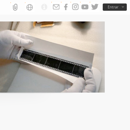
Entrar