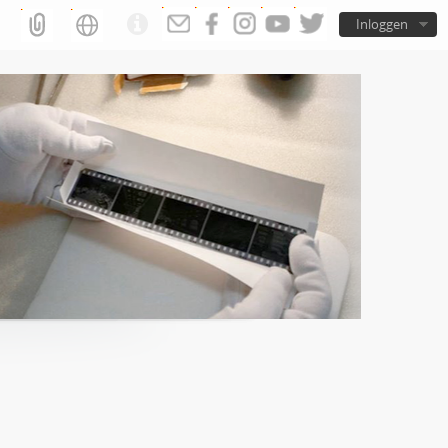
Inloggen