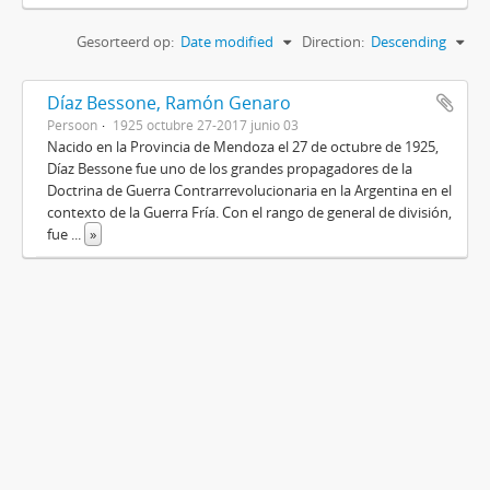
Gesorteerd op:
Date modified
Direction:
Descending
Díaz Bessone, Ramón Genaro
Persoon
1925 octubre 27-2017 junio 03
Nacido en la Provincia de Mendoza el 27 de octubre de 1925,
Díaz Bessone fue uno de los grandes propagadores de la
Doctrina de Guerra Contrarrevolucionaria en la Argentina en el
contexto de la Guerra Fría. Con el rango de general de división,
fue
...
»