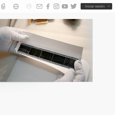
Iniciar sesión