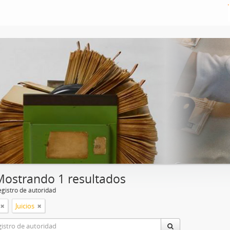
Mostrando 1 resultados
egistro de autoridad
Juicios