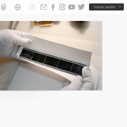
Iniciar sesión