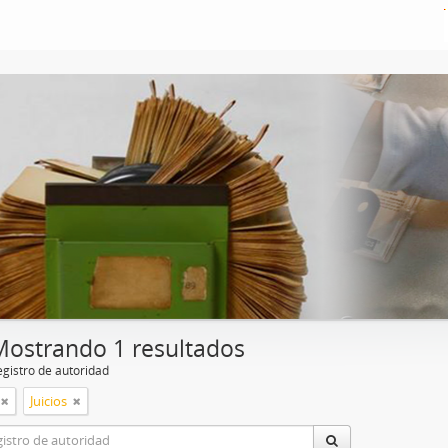
Mostrando 1 resultados
egistro de autoridad
Juicios