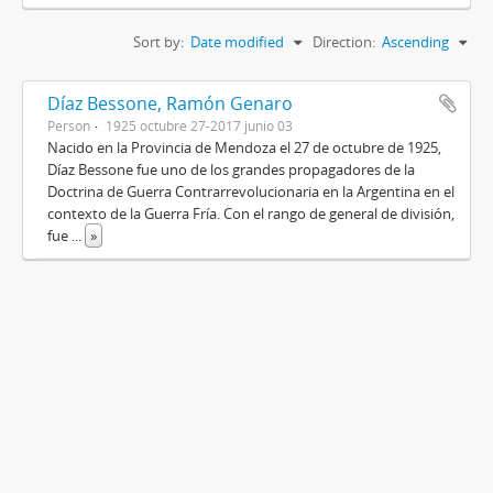
Sort by:
Date modified
Direction:
Ascending
Díaz Bessone, Ramón Genaro
Person
1925 octubre 27-2017 junio 03
Nacido en la Provincia de Mendoza el 27 de octubre de 1925,
Díaz Bessone fue uno de los grandes propagadores de la
Doctrina de Guerra Contrarrevolucionaria en la Argentina en el
contexto de la Guerra Fría. Con el rango de general de división,
fue
...
»