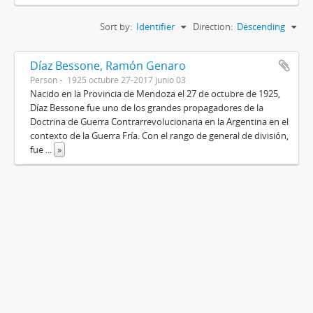
Sort by:
Identifier
Direction:
Descending
Díaz Bessone, Ramón Genaro
Person
1925 octubre 27-2017 junio 03
Nacido en la Provincia de Mendoza el 27 de octubre de 1925,
Díaz Bessone fue uno de los grandes propagadores de la
Doctrina de Guerra Contrarrevolucionaria en la Argentina en el
contexto de la Guerra Fría. Con el rango de general de división,
fue
...
»