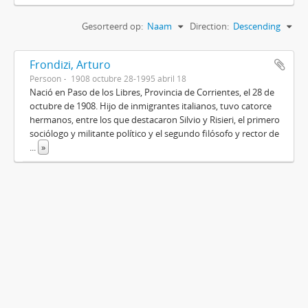
Gesorteerd op:
Naam
Direction:
Descending
Frondizi, Arturo
Persoon
1908 octubre 28-1995 abril 18
Nació en Paso de los Libres, Provincia de Corrientes, el 28 de
octubre de 1908. Hijo de inmigrantes italianos, tuvo catorce
hermanos, entre los que destacaron Silvio y Risieri, el primero
sociólogo y militante político y el segundo filósofo y rector de
...
»