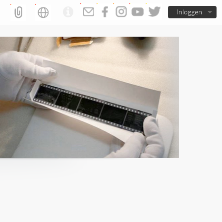
Inloggen