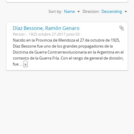
Sort by:
Name
Direction:
Descending
Díaz Bessone, Ramón Genaro
Person
1925 octubre 27-2017 junio 03
Nacido en la Provincia de Mendoza el 27 de octubre de 1925,
Díaz Bessone fue uno de los grandes propagadores de la
Doctrina de Guerra Contrarrevolucionaria en la Argentina en el
contexto de la Guerra Fría. Con el rango de general de división,
fue
...
»