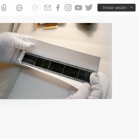
Iniciar sesión