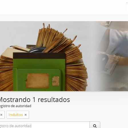
Mostrando 1 resultados
egistro de autoridad
Indultos