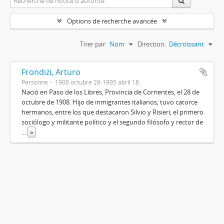
Options de recherche avancée
Trier par:
Nom
Direction:
Décroissant
Frondizi, Arturo
Personne
1908 octubre 28-1995 abril 18
Nació en Paso de los Libres, Provincia de Corrientes, el 28 de
octubre de 1908. Hijo de inmigrantes italianos, tuvo catorce
hermanos, entre los que destacaron Silvio y Risieri, el primero
sociólogo y militante político y el segundo filósofo y rector de
...
»