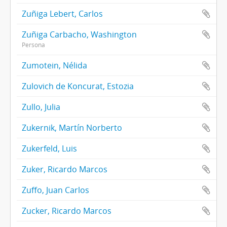
Zuñiga Lebert, Carlos
Zuñiga Carbacho, Washington
Persona
Zumotein, Nélida
Zulovich de Koncurat, Estozia
Zullo, Julia
Zukernik, Martín Norberto
Zukerfeld, Luis
Zuker, Ricardo Marcos
Zuffo, Juan Carlos
Zucker, Ricardo Marcos