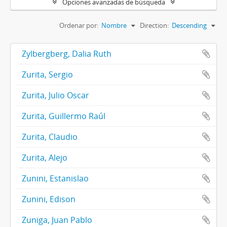
Opciones avanzadas de búsqueda
Ordenar por:
Nombre
Direction:
Descending
Zylbergberg, Dalia Ruth
Zurita, Sergio
Zurita, Julio Oscar
Zurita, Guillermo Raúl
Zurita, Claudio
Zurita, Alejo
Zunini, Estanislao
Zunini, Edison
Zuniga, Juan Pablo