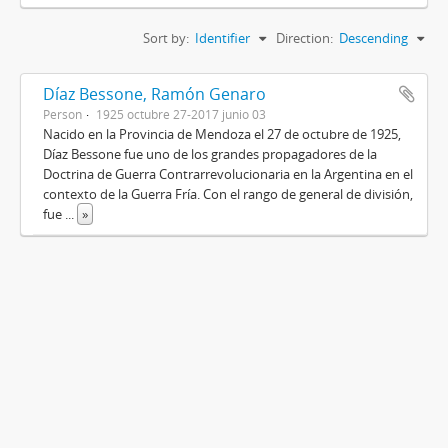
Sort by:
Identifier
Direction:
Descending
Díaz Bessone, Ramón Genaro
Person
1925 octubre 27-2017 junio 03
Nacido en la Provincia de Mendoza el 27 de octubre de 1925,
Díaz Bessone fue uno de los grandes propagadores de la
Doctrina de Guerra Contrarrevolucionaria en la Argentina en el
contexto de la Guerra Fría. Con el rango de general de división,
fue
...
»