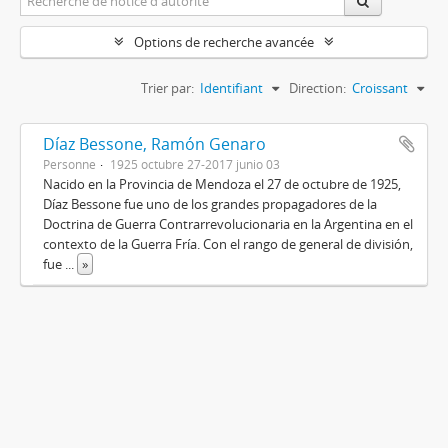
Options de recherche avancée
Trier par:
Identifiant
Direction:
Croissant
Díaz Bessone, Ramón Genaro
Personne
1925 octubre 27-2017 junio 03
Nacido en la Provincia de Mendoza el 27 de octubre de 1925,
Díaz Bessone fue uno de los grandes propagadores de la
Doctrina de Guerra Contrarrevolucionaria en la Argentina en el
contexto de la Guerra Fría. Con el rango de general de división,
fue
...
»