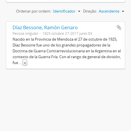
Ordenar por ordem:
Identificador
Direção:
Ascendente
Díaz Bessone, Ramón Genaro
Pessoa singular
1925 octubre 27-2017 junio 03
Nacido en la Provincia de Mendoza el 27 de octubre de 1925,
Díaz Bessone fue uno de los grandes propagadores de la
Doctrina de Guerra Contrarrevolucionaria en la Argentina en el
contexto de la Guerra Fría. Con el rango de general de división,
fue
...
»