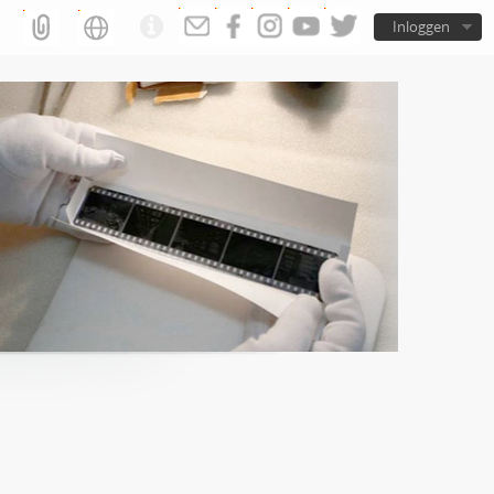
Inloggen