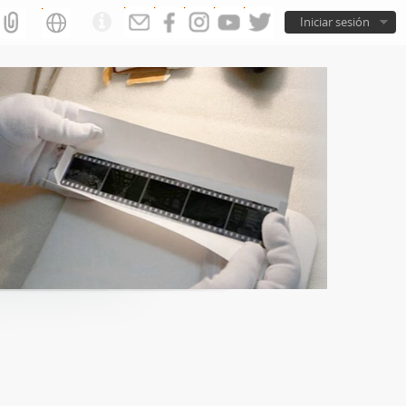
Iniciar sesión