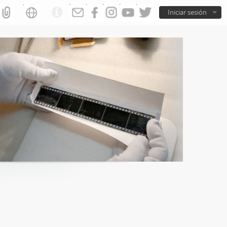
Iniciar sesión