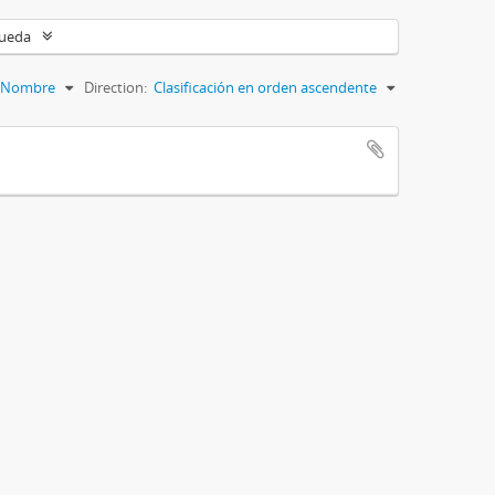
queda
Nombre
Direction:
Clasificación en orden ascendente