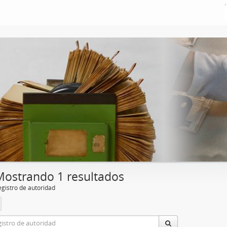
Mostrando 1 resultados
egistro de autoridad