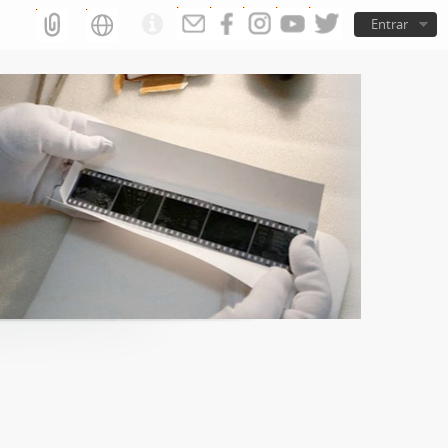
Entrar