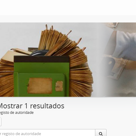
Mostrar 1 resultados
egisto de autoridade