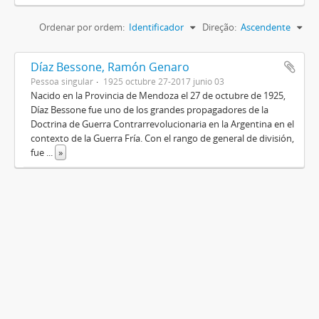
Ordenar por ordem:
Identificador
Direção:
Ascendente
Díaz Bessone, Ramón Genaro
Pessoa singular
1925 octubre 27-2017 junio 03
Nacido en la Provincia de Mendoza el 27 de octubre de 1925,
Díaz Bessone fue uno de los grandes propagadores de la
Doctrina de Guerra Contrarrevolucionaria en la Argentina en el
contexto de la Guerra Fría. Con el rango de general de división,
fue
...
»