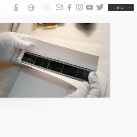
Entrar